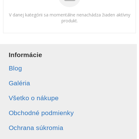
V danej kategórii sa momentálne nenachádza žiaden aktívny
produkt.
Informácie
Blog
Galéria
Všetko o nákupe
Obchodné podmienky
Ochrana súkromia