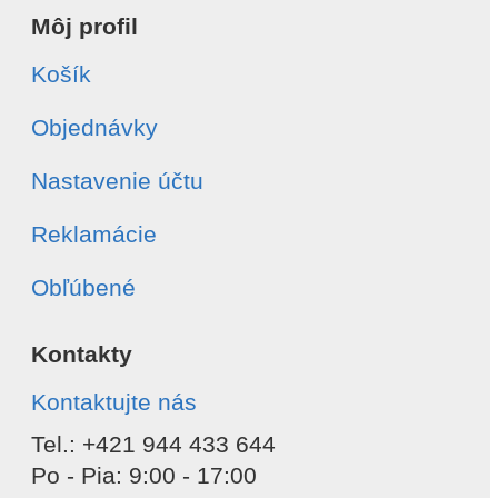
Môj profil
Košík
Objednávky
Nastavenie účtu
Reklamácie
Obľúbené
Kontakty
Kontaktujte nás
Tel.: +421 944 433 644
Po - Pia: 9:00 - 17:00