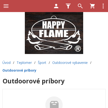
Úvod
/
Teplomer
/
Šport
/
Outdoorové vybavenie
/
Outdoorové príbory
Outdoorové príbory