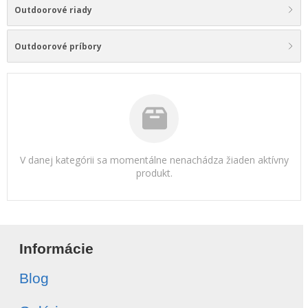
Outdoorové riady
Outdoorové príbory
V danej kategórii sa momentálne nenachádza žiaden aktívny
produkt.
Informácie
Blog