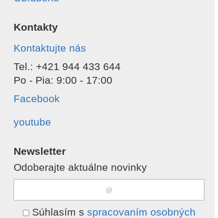
Kontakty
Kontaktujte nás
Tel.: +421 944 433 644
Po - Pia: 9:00 - 17:00
Facebook
youtube
Newsletter
Odoberajte aktuálne novinky
Súhlasím s
spracovaním osobných