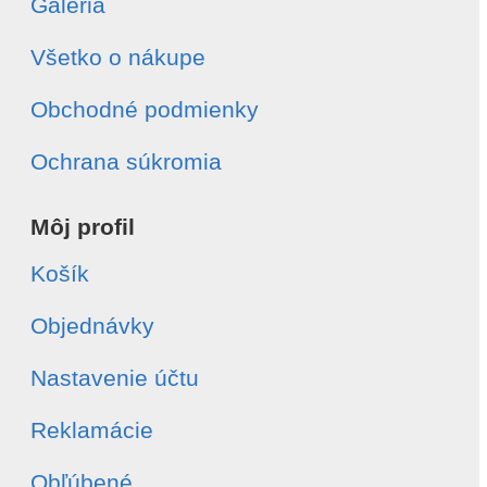
Galéria
Všetko o nákupe
Obchodné podmienky
Ochrana súkromia
Môj profil
Košík
Objednávky
Nastavenie účtu
Reklamácie
Obľúbené