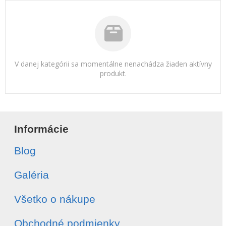
V danej kategórii sa momentálne nenachádza žiaden aktívny
produkt.
Informácie
Blog
Galéria
Všetko o nákupe
Obchodné podmienky