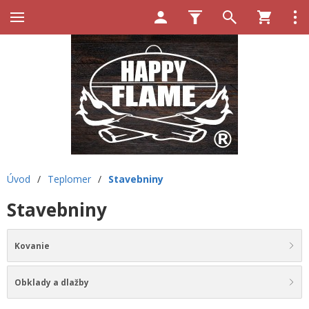
Úvod
/
Teplomer
/
Stavebniny
Stavebniny
Kovanie
Obklady a dlažby