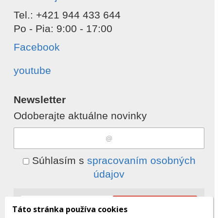
Tel.: +421 944 433 644
Po - Pia: 9:00 - 17:00
Facebook
youtube
Newsletter
Odoberajte aktuálne novinky
Súhlasím s
spracovaním osobných
údajov
Odobrať
Pridať
Táto stránka používa cookies