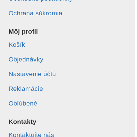
Ochrana súkromia
Môj profil
Košík
Objednávky
Nastavenie účtu
Reklamácie
Obľúbené
Kontakty
Kontaktujte nás