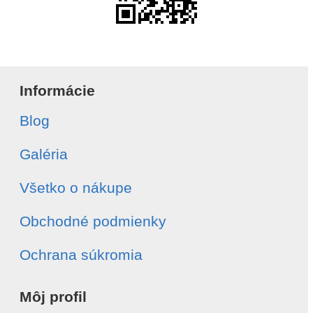
Informácie
Blog
Galéria
Všetko o nákupe
Obchodné podmienky
Ochrana súkromia
Môj profil