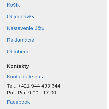
Košík
Objednávky
Nastavenie účtu
Reklamácie
Obľúbené
Kontakty
Kontaktujte nás
Tel.: +421 944 433 644
Po - Pia: 9:00 - 17:00
Facebook