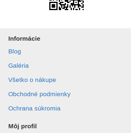
Informácie
Blog
Galéria
Všetko o nákupe
Obchodné podmienky
Ochrana súkromia
Môj profil