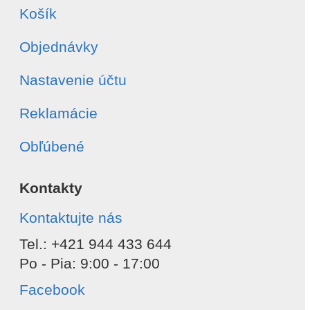
Košík
Objednávky
Nastavenie účtu
Reklamácie
Obľúbené
Kontakty
Kontaktujte nás
Tel.: +421 944 433 644
Po - Pia: 9:00 - 17:00
Facebook