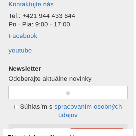
Kontaktujte nás
Tel.: +421 944 433 644
Po - Pia: 9:00 - 17:00
Facebook
youtube
Newsletter
Odoberajte aktuálne novinky
Súhlasím s
spracovaním osobných
údajov
Odobrať
Pridať