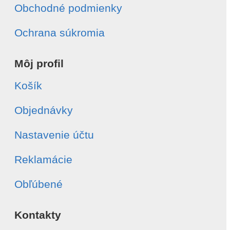
Obchodné podmienky
Ochrana súkromia
Môj profil
Košík
Objednávky
Nastavenie účtu
Reklamácie
Obľúbené
Kontakty