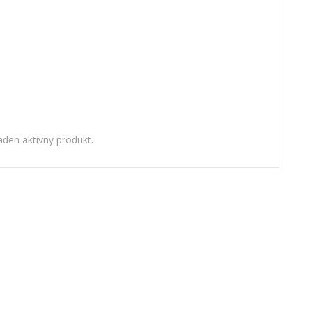
den aktívny produkt.