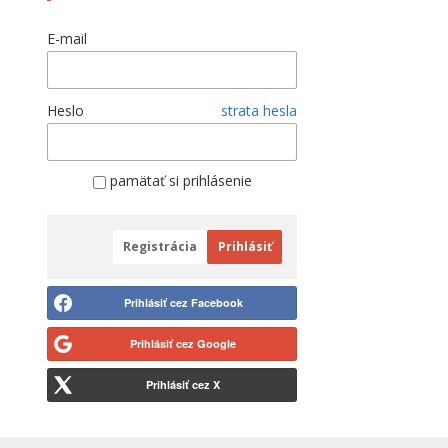
E-mail
Heslo
strata hesla
pamätať si prihlásenie
Registrácia
Prihlásiť
Prihlásiť cez Facebook
Prihlásiť cez Google
Prihlásiť cez X