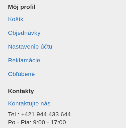
Môj profil
Košík
Objednávky
Nastavenie účtu
Reklamácie
Obľúbené
Kontakty
Kontaktujte nás
Tel.: +421 944 433 644
Po - Pia: 9:00 - 17:00