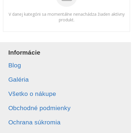
V danej kategórii sa momentálne nenachádza žiaden aktívny
produkt.
Informácie
Blog
Galéria
Všetko o nákupe
Obchodné podmienky
Ochrana súkromia