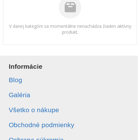
V danej kategórii sa momentálne nenachádza žiaden aktívny
produkt.
Informácie
Blog
Galéria
Všetko o nákupe
Obchodné podmienky
Ochrana súkromia