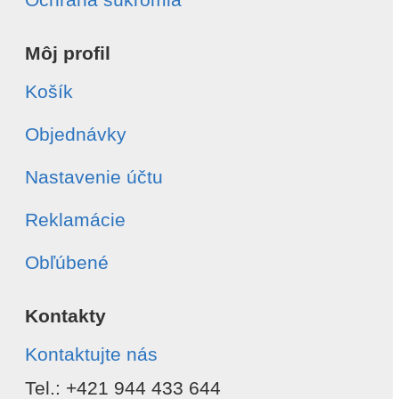
Môj profil
Košík
Objednávky
Nastavenie účtu
Reklamácie
Obľúbené
Kontakty
Kontaktujte nás
Tel.: +421 944 433 644