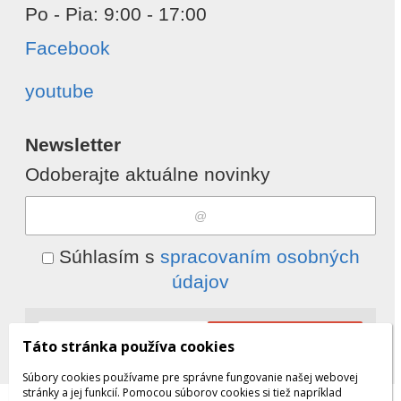
Po - Pia: 9:00 - 17:00
Facebook
youtube
Newsletter
Odoberajte aktuálne novinky
Súhlasím s
spracovaním osobných
údajov
Odobrať
Pridať
Táto stránka používa cookies
Súbory cookies používame pre správne fungovanie našej webovej
stránky a jej funkcií. Pomocou súborov cookies si tiež napríklad