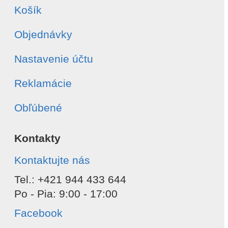
Košík
Objednávky
Nastavenie účtu
Reklamácie
Obľúbené
Kontakty
Kontaktujte nás
Tel.: +421 944 433 644
Po - Pia: 9:00 - 17:00
Facebook