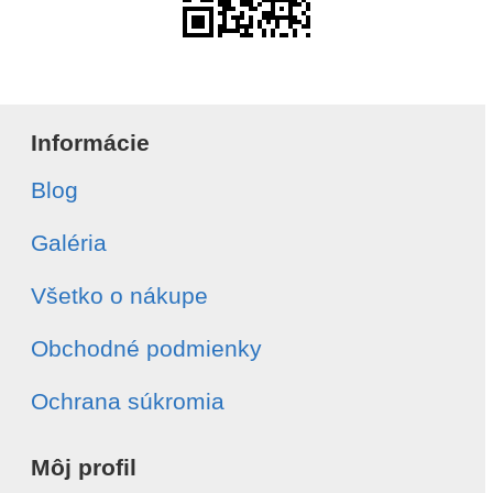
Informácie
Blog
Galéria
Všetko o nákupe
Obchodné podmienky
Ochrana súkromia
Môj profil