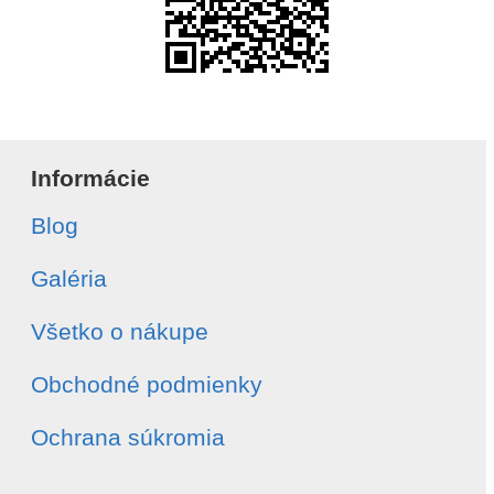
Informácie
Blog
Galéria
Všetko o nákupe
Obchodné podmienky
Ochrana súkromia