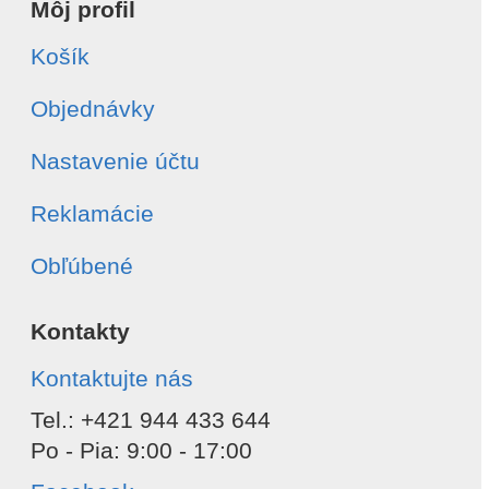
Môj profil
Košík
Objednávky
Nastavenie účtu
Reklamácie
Obľúbené
Kontakty
Kontaktujte nás
Tel.: +421 944 433 644
Po - Pia: 9:00 - 17:00