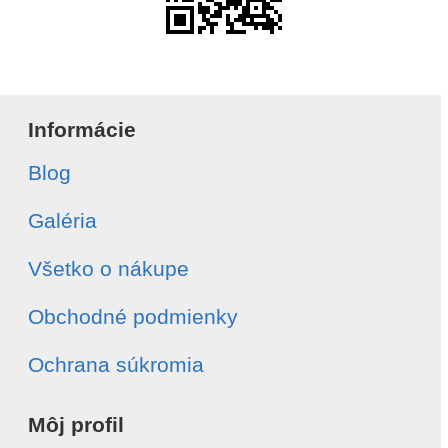
Informácie
Blog
Galéria
Všetko o nákupe
Obchodné podmienky
Ochrana súkromia
Môj profil