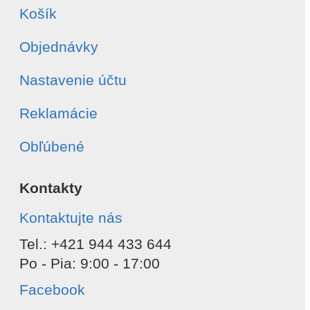
Košík
Objednávky
Nastavenie účtu
Reklamácie
Obľúbené
Kontakty
Kontaktujte nás
Tel.: +421 944 433 644
Po - Pia: 9:00 - 17:00
Facebook