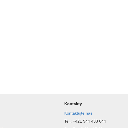
Kontakty
Kontaktujte nás
Tel.: +421 944 433 644