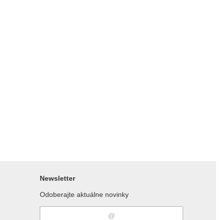
Newsletter
Odoberajte aktuálne novinky