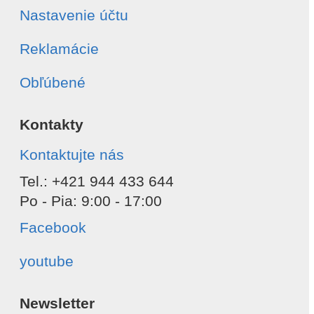
Nastavenie účtu
Reklamácie
Obľúbené
Kontakty
Kontaktujte nás
Tel.: +421 944 433 644
Po - Pia: 9:00 - 17:00
Facebook
youtube
Newsletter