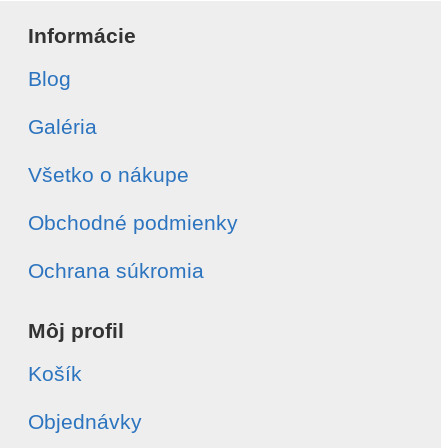
Informácie
Blog
Galéria
Všetko o nákupe
Obchodné podmienky
Ochrana súkromia
Môj profil
Košík
Objednávky