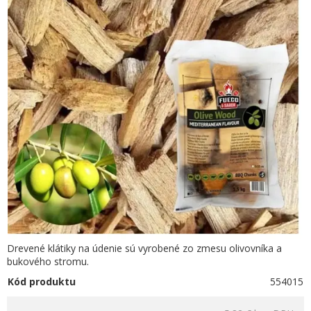
Drevené klátiky na údenie sú vyrobené zo zmesu olivovníka a
bukového stromu.
Kód produktu
554015