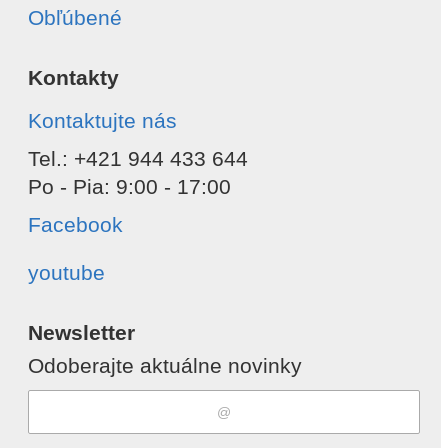
Obľúbené
Kontakty
Kontaktujte nás
Tel.: +421 944 433 644
Po - Pia: 9:00 - 17:00
Facebook
youtube
Newsletter
Odoberajte aktuálne novinky