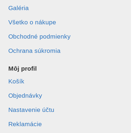
Galéria
Všetko o nákupe
Obchodné podmienky
Ochrana súkromia
Môj profil
Košík
Objednávky
Nastavenie účtu
Reklamácie