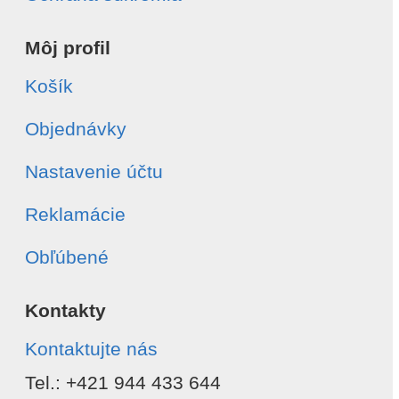
Môj profil
Košík
Objednávky
Nastavenie účtu
Reklamácie
Obľúbené
Kontakty
Kontaktujte nás
Tel.: +421 944 433 644