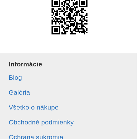
Informácie
Blog
Galéria
Všetko o nákupe
Obchodné podmienky
Ochrana súkromia