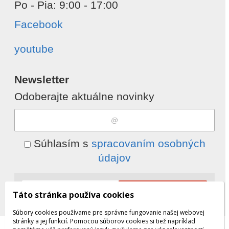
Po - Pia: 9:00 - 17:00
Facebook
youtube
Newsletter
Odoberajte aktuálne novinky
Súhlasím s
spracovaním osobných
údajov
Odobrať
Pridať
Táto stránka používa cookies
Súbory cookies používame pre správne fungovanie našej webovej
stránky a jej funkcií. Pomocou súborov cookies si tiež napríklad