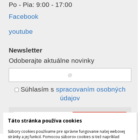
Po - Pia: 9:00 - 17:00
Facebook
youtube
Newsletter
Odoberajte aktuálne novinky
Súhlasím s
spracovaním osobných
údajov
Odobrať
Pridať
Táto stránka používa cookies
Súbory cookies používame pre správne fungovanie našej webovej
stránky a jej funkcií. Pomocou súborov cookies si tiež napríklad