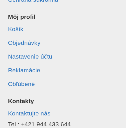
Môj profil
Košík
Objednávky
Nastavenie účtu
Reklamácie
Obľúbené
Kontakty
Kontaktujte nás
Tel.: +421 944 433 644