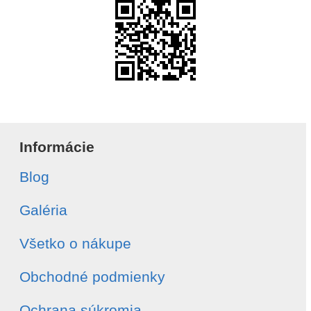
Informácie
Blog
Galéria
Všetko o nákupe
Obchodné podmienky
Ochrana súkromia