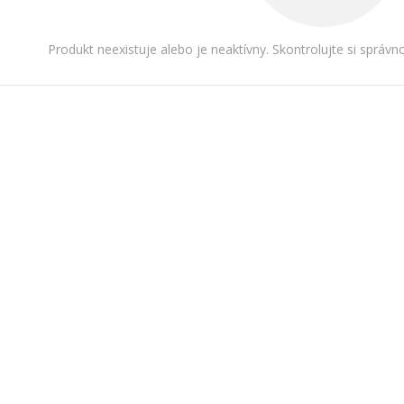
Produkt neexistuje alebo je neaktívny. Skontrolujte si správ