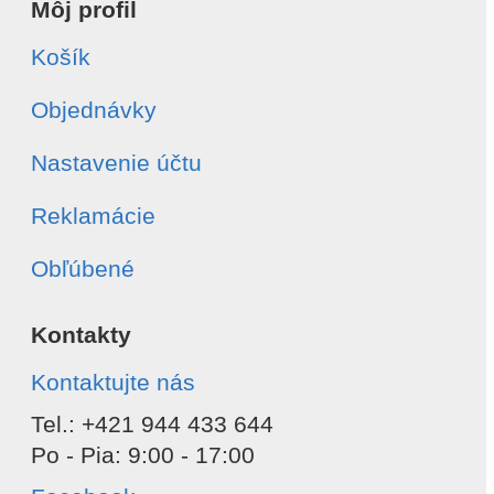
Môj profil
Košík
Objednávky
Nastavenie účtu
Reklamácie
Obľúbené
Kontakty
Kontaktujte nás
Tel.: +421 944 433 644
Po - Pia: 9:00 - 17:00