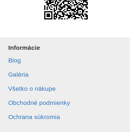
Informácie
Blog
Galéria
Všetko o nákupe
Obchodné podmienky
Ochrana súkromia