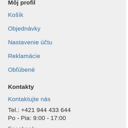
Môj profil
Košík
Objednávky
Nastavenie účtu
Reklamácie
Obľúbené
Kontakty
Kontaktujte nás
Tel.: +421 944 433 644
Po - Pia: 9:00 - 17:00