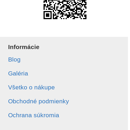
Informácie
Blog
Galéria
Všetko o nákupe
Obchodné podmienky
Ochrana súkromia