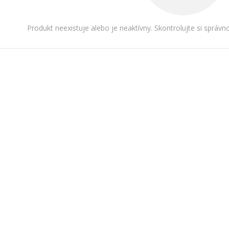
Produkt neexistuje alebo je neaktívny. Skontrolujte si správ