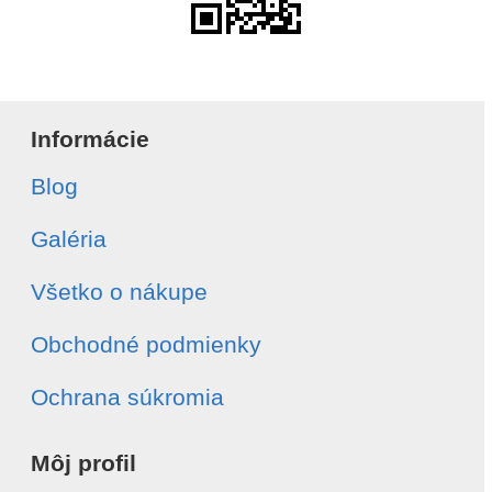
Informácie
Blog
Galéria
Všetko o nákupe
Obchodné podmienky
Ochrana súkromia
Môj profil