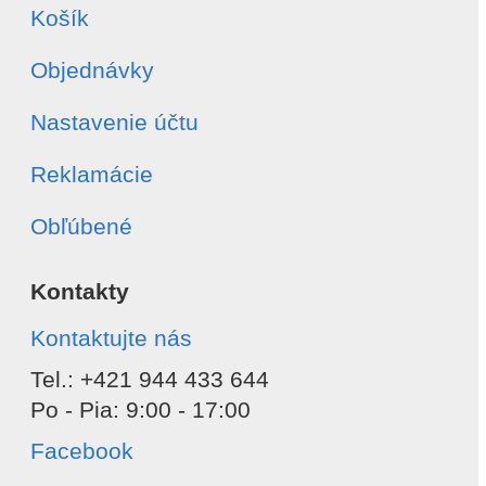
Košík
Objednávky
Nastavenie účtu
Reklamácie
Obľúbené
Kontakty
Kontaktujte nás
Tel.: +421 944 433 644
Po - Pia: 9:00 - 17:00
Facebook