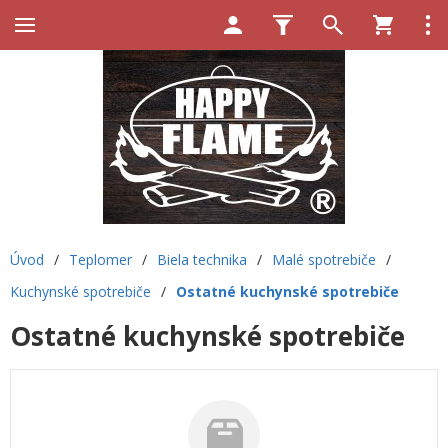
Úvod
/
Teplomer
/
Biela technika
/
Malé spotrebiče
/
Kuchynské spotrebiče
/
Ostatné kuchynské spotrebiče
Ostatné kuchynské spotrebiče