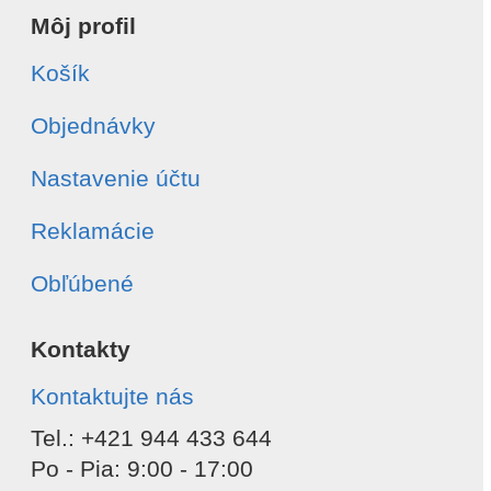
Môj profil
Košík
Objednávky
Nastavenie účtu
Reklamácie
Obľúbené
Kontakty
Kontaktujte nás
Tel.: +421 944 433 644
Po - Pia: 9:00 - 17:00