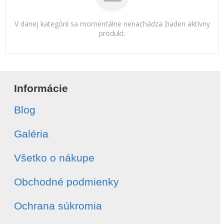
V danej kategórii sa momentálne nenachádza žiaden aktívny
produkt.
Informácie
Blog
Galéria
Všetko o nákupe
Obchodné podmienky
Ochrana súkromia