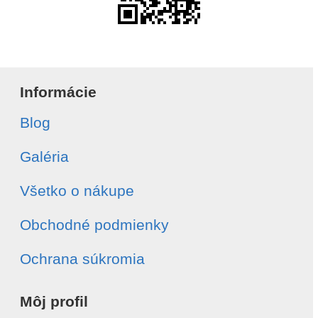
Informácie
Blog
Galéria
Všetko o nákupe
Obchodné podmienky
Ochrana súkromia
Môj profil