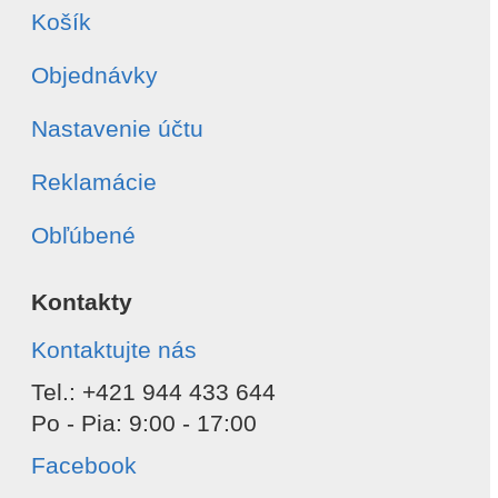
Košík
Objednávky
Nastavenie účtu
Reklamácie
Obľúbené
Kontakty
Kontaktujte nás
Tel.: +421 944 433 644
Po - Pia: 9:00 - 17:00
Facebook