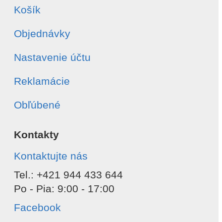
Košík
Objednávky
Nastavenie účtu
Reklamácie
Obľúbené
Kontakty
Kontaktujte nás
Tel.: +421 944 433 644
Po - Pia: 9:00 - 17:00
Facebook