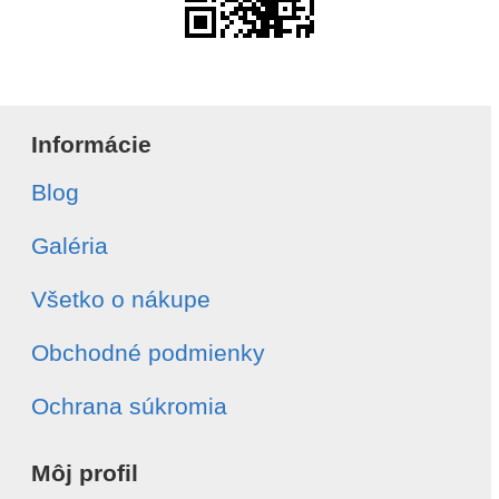
Informácie
Blog
Galéria
Všetko o nákupe
Obchodné podmienky
Ochrana súkromia
Môj profil