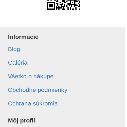
Informácie
Blog
Galéria
Všetko o nákupe
Obchodné podmienky
Ochrana súkromia
Môj profil