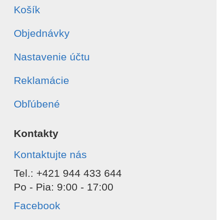
Košík
Objednávky
Nastavenie účtu
Reklamácie
Obľúbené
Kontakty
Kontaktujte nás
Tel.: +421 944 433 644
Po - Pia: 9:00 - 17:00
Facebook